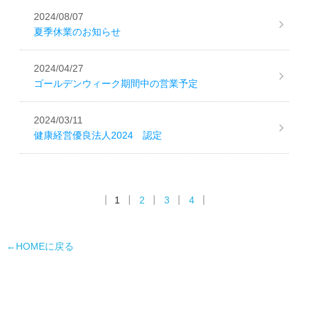
2024/08/07
夏季休業のお知らせ
2024/04/27
ゴールデンウィーク期間中の営業予定
2024/03/11
健康経営優良法人2024 認定
1
2
3
4
←HOMEに戻る