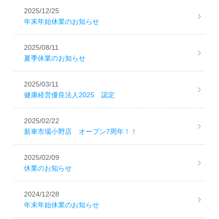
2025/12/25
年末年始休業のお知らせ
2025/08/11
夏季休業のお知らせ
2025/03/11
健康経営優良法人2025 認定
2025/02/22
新車市場小野店 オープン7周年！！
2025/02/09
休業のお知らせ
2024/12/28
年末年始休業のお知らせ