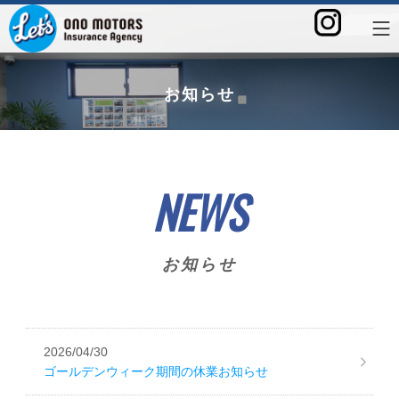
お知らせ
NEWS
お知らせ
2026/04/30
ゴールデンウィーク期間の休業お知らせ