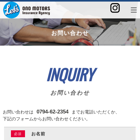
お問い合わせ
INQUIRY
お問い合わせ
0794-62-2354
お問い合わせは
までお電話いただくか、
下記のフォームからお問い合わせください。
お名前