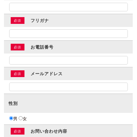
フリガナ
お電話番号
メールアドレス
性別
男
女
お問い合わせ内容