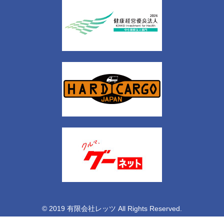
© 2019 有限会社レッツ All Rights Reserved.