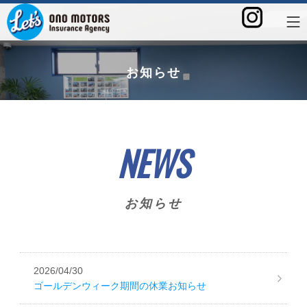
お知らせ
NEWS
お知らせ
2026/04/30
ゴールデンウィーク期間の休業お知らせ