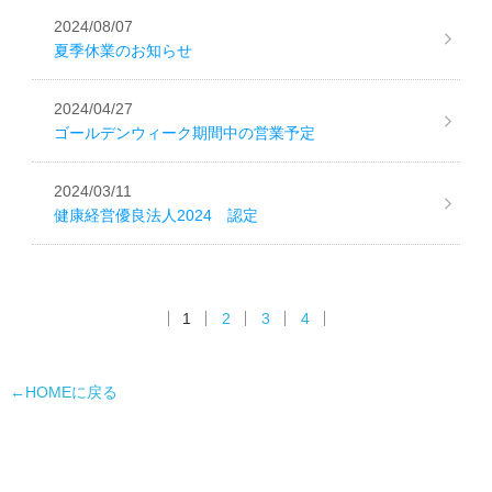
2024/08/07
夏季休業のお知らせ
2024/04/27
ゴールデンウィーク期間中の営業予定
2024/03/11
健康経営優良法人2024 認定
1
2
3
4
←HOMEに戻る