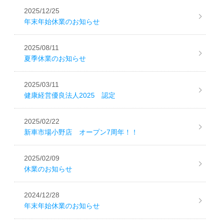
2025/12/25
年末年始休業のお知らせ
2025/08/11
夏季休業のお知らせ
2025/03/11
健康経営優良法人2025 認定
2025/02/22
新車市場小野店 オープン7周年！！
2025/02/09
休業のお知らせ
2024/12/28
年末年始休業のお知らせ